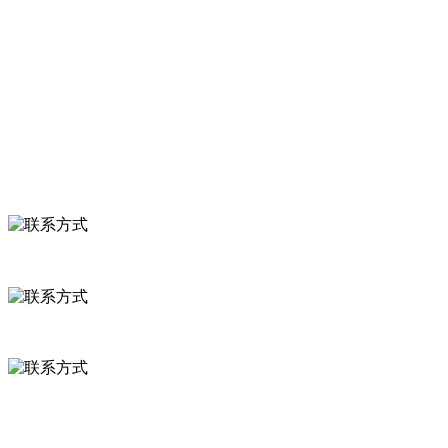
关于我们
食品安全知识
食品安全资讯
联系我们
联系方式
河北省保定市徐水县崔庄镇吴庄村
0312-8799456 18633256098
delishipin@yeah.net
给我留言