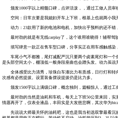
颁发1000字以上精髓口碑，点评活泼，，通过工做人员审
空间：日常次要是我媳妇开车上下班，根基上也就两小我开，
动力：23款用了新的电池和电机，加快出乎预料的还不错，
最对劲的就是有无线carplay了，这个谁用谁晓得！辅帮
填写肆意一款正在售车型口碑，分享实正在用车感触感染，
车尾小气不都雅，尾灯减配严沉只要两个卤素尾灯和一个倒
是头部空间太小，棚顶低一般身段座曲也会蹭头发。动力虽说升
全体感受比力清秀，珍珠白车漆比力有质感，日行灯和转向
次感有必然提拔。设置装备摆设提拔仍是比力多。
颁发1500字以上满级口碑，概念独到，篇幅惊人，通过工
最对劲的当然是油耗和车机，每天上下班50公里来回，实测
情愿再开了，仪表全液晶，丰田实是大发慈悲啊，其次华为hic
先说说大师最关怀的油耗吧，这也是我当初选双擎最看沉的一点
根基都是用电正在蠕行，策动机不启动，油耗能压到3。3L以内