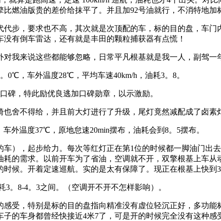
擎比燃油版贵的差价给抹平了。并且加92号油就行，不消特地加
代步，要求也不高，其次就是次顶配的车，标的目的盘，车门内
全车没有倒车雷达，还有就是丰田的颗粒捕获器有点慌！
对我来说这些都能够忽略，日常平凡根基就是我一人，副驾一年
℃，车外温度28℃，平均车速40km/h，油耗3。8。
口碑，特此励优良逃加口碑勋章，以示激励。
也舍不得给，并且前大灯进行了升级，尾灯竟然减配成了卤素
外温度37℃，原地怠速20min摆布，油耗会到8。5摆布。
车），起步给力。每次等红灯正在第1位的时候都一脚油门出去
油耗的需求。以前开车为了省油，空调就不开，双擎根基上车从动
时候。开着定速巡航。实的是太有保障了。现正在根基上快到30
耗3。8-4。3之间。（空调开不开不怎样影响）。
感受，特别是标的目的盘指向精准没有虚位轻沉正好，多功能标
车子的车身都曾经快接近4米7了，可是开的时候完全没有这种感