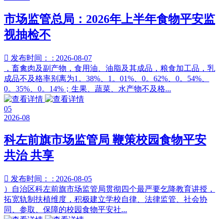
市场监管总局：2026年上半年食物平安监
视抽检不

发布时间： : 2026-08-07
，畜禽肉及副产物，食用油、油脂及其成品，粮食加工品，乳
成品不及格率别离为1。38%、1。01%、0。62%、0。54%、
0。35%、0。14%；生果、蔬菜、水产物不及格...
05
2026-08
科左前旗市场监管局 鞭策校园食物平安
共治 共享

发布时间： : 2026-08-05
）自治区科左前旗市场监管局贯彻四个最严要乞降教育讲授，
拓宽轨制扶植维度，积极建立学校自律、法律监管、社会协
同、参取、保障的校园食物平安社...