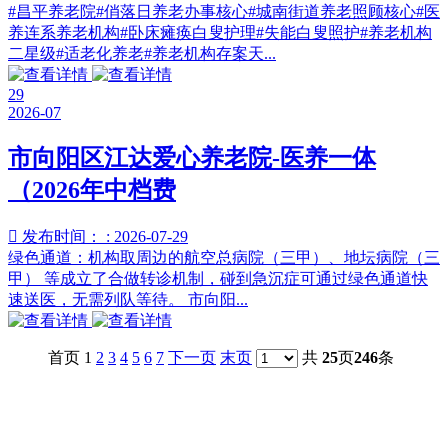
#昌平养老院#俏落日养老办事核心#城南街道养老照顾核心#医
养连系养老机构#卧床瘫痪白叟护理#失能白叟照护#养老机构
二星级#适老化养老#养老机构存案天...
29
2026-07
市向阳区江达爱心养老院-医养一体
（2026年中档费

发布时间： : 2026-07-29
绿色通道：机构取周边的航空总病院（三甲）、地坛病院（三
甲） 等成立了合做转诊机制，碰到急沉症可通过绿色通道快
速送医，无需列队等待。 市向阳...
首页 1
2
3
4
5
6
7
下一页
末页
共
25
页
246
条
QUICK CONTACT US