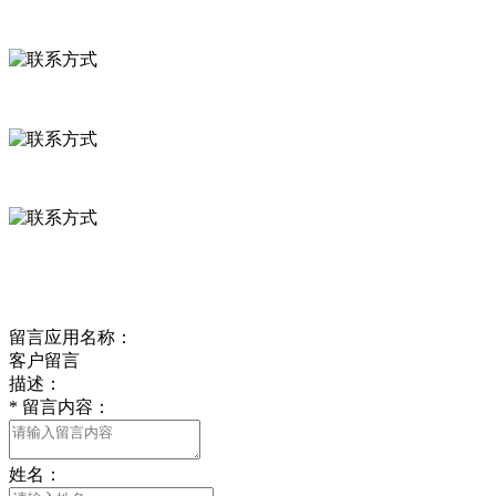
联系方式
河北省保定市徐水县崔庄镇吴庄村
0312-8799456 18633256098
delishipin@yeah.net
给我留言
留言应用名称：
客户留言
描述：
*
留言内容：
姓名：