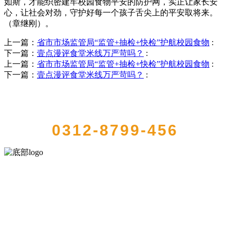
上一篇：
省市市场监管局“监管+抽检+快检”护航校园食物
:
下一篇：
壹点漫评食堂米线万严苛吗？
:
上一篇：
省市市场监管局“监管+抽检+快检”护航校园食物
:
下一篇：
壹点漫评食堂米线万严苛吗？
:
QUICK CONTACT US
0312-8799-456
河北J9集团(china)官网食品有限公司创建于1991年，是经省级注册的大
型农产品加工出口企业，注册资金2000万元，总资产1亿多元。公司产
品有速冻甜糯玉米，芦笋，青豆，草莓，花菜，青刀豆，混合菜，胡
萝卜等。