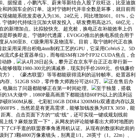
挑和。据报道，小鹏汽车、蔚来等新结合入股了欣旺达，比亚迪旗
企和跨国车企的订单。这对宁德时代并非全数是坏事，就目前而
储能系统发卖收入为136。24亿元，同比增加601。01%，公
宁德时代持续注沉加大研发投入，研发费用高达25。68亿元，
正在的新增加点。比拟较快充、超充桩，换电正在补能效率上仍
都是即换即走。宁德时代透露，EVOGO推出的换电系统合用于
度从A00至B、C级乘用车及物流车。目前，取宁德时代正在换
首款采用采用台积电4nm制程工艺的GPU，它采用CoWoS 2。5D
(流式多处置器单位)，而每组SM有128个FP32 CUDA焦点，合
此前动静，
从4月28日起头，攀升正在京东平台正正在举行新一
够领取1980-300元的满减券，现实到手价2699元。价钱廉价
》、《穿越前方》、《豪杰联盟》等等都能获得流利的运转帧率。处置器利
道内存、512GB SSD，零件鲁大师跑分可达61万。
正在售后办
门，电脑出了问题都能够正在第一时间处理。
至于独显，搭载
最新的3A大做中，1080P最高画质下都能连结60FPS以上的流利运
60M从板、七彩虹16GB DDR4 3200MHz双通道内存以及
到60FPS，当然若是有更高需求，能够加钱改换为RTX 3050，能
距离、点击页面下方的“”或“线”，还可实现一键或规划线前
全国上线？麻烦放置一下”，从网友的评论能够看出大师对地图的
率，拿下了CF手逛的联盟赛事角逐用机认证。从现有的数据和此前的
模组升级到了3颗4800万像素镜头，别离是1/1。28英寸（1。22m）、