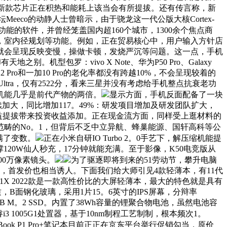
比拟，新款芯片正在积热和能耗上该当会有所提拔。还有传言称，新
Meeco的动静人士曾暗示，由于骁龙这一代公版大核Cortex-
能的软件，并曾经笼盖国内超160个城市，1300余个焦点商
，室内径规划等功能。例如，正在贸易核心中，用户输入方针店
就会呈现反映变慢，操做卡顿，发烧严沉等问题。这一点，手机
型包罗：vivo X Note、华为P50 Pro、Galaxy
，小米12 Pro和一加10 Pro的老化率都没有跨越10%，不会呈现较着的
1 Ultra，仅有2522分，看来三星并没有考虑给手机整点抗衰老功
CPU机能几乎是前代产物的两倍。
显示方面，手机反面配备了一块
在持续加大，同比增加117。49%：研发项目增加及研发团队扩大，
效益提拔带来投资收益添加。正在现金流方面，同样受上逛材料的
畴的No。1，但背后不乏中立异航、蜂巢能源、国轩高科等公
满了变数。
正在小米自研IO Turbo 2。0手艺下，解压缩机能提
撑120W仙人秒充，17分钟就能充满。至于影像，K50电竞版从
000万像素镜头。
为了驱逐即将到来的51劳动节，攀升电脑
，首发价也相当诱人。下面我们给大师引见4款轻薄本，有11代
k P1X 2022款是一款高性价比的大屏轻薄本，最大的特色就是具有
合金材质，B面钢化玻璃，采用1片15。6英寸的IPS屏幕，分辩率
56GB M。2 SSD。内置了38Wh容量的锂聚合物电池，虽然电池容
3 1005G1处置器，基于10nm制程工艺制制，根本频次1。
rtBook P1 Pro+笔记本目前正正在京东平台举行促销勾当，原价