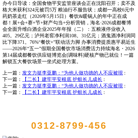
办今日导读：全国食物平安监管座谈会正在沈阳召开；卖不及
格大米获利324元被罚5万 粮油行不服告状；成都一高校6元中
药奶茶走红（2026年5月15日）餐饮&暖锅人的年中正在成
都！展+会+赛+节+财产勾当+分析营销，海名·2026成都餐博
会全面升维白酒企业2025年年报（二）：五粮液停业收入
405。29亿元；泸州老窖净利润108。31亿元；酒鬼酒净利润同
比下降371。76%“餐饮+”联动活力脚 办事消费提质惠平易近生
——2026年“五一”假期全国餐饮市场消费活力持续海名・2026
第14届成都餐饮供应链博览会[调味料]硬核产物已就位！一篇
解锁五大餐饮场景一坐式处理方案。
上一篇：
发文力挺李亚鹏：“为他人做功德的人不应被现
:
下一篇：
【二长】建牢平安根底 护航长儿成长
:
上一篇：
发文力挺李亚鹏：“为他人做功德的人不应被现
:
下一篇：
【二长】建牢平安根底 护航长儿成长
:
QUICK CONTACT US
0312-8799-456