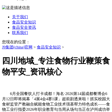
关于我们
食品安全知识
食品安全资讯
联系我们
您现在的位置：
J9集团(china)官网
>
食品安全知识
>
四川地域_专注食物行业鞭策食
物平安_资讯核心
6月全国餐饮人打卡成都！海名·2026第14届成都餐博会6
月12日即将揭幕「4展4会4赛1课」超前剧透来啦！抓实校园大
食材监管产教融合赋能食物工业技术强基帮力特色成长——食
物工业行指委2026年职业教育勾当周从场勾当正在泸州成功举