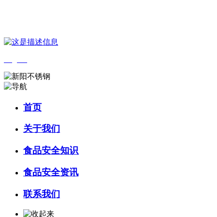
您好，欢迎来到 河北J9集团(china)官网食品 官方网站！
English
首页
关于我们
食品安全知识
食品安全资讯
联系我们