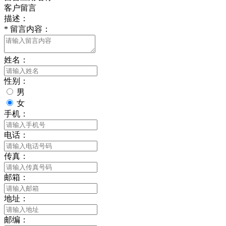
客户留言
描述：
*
留言内容：
姓名：
性别：
男
女
手机：
电话：
传真：
邮箱：
地址：
邮编：