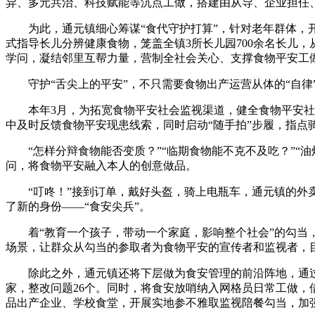
异、多元共治、科技赋能等沉点工做，搭建由从导、企业担任
为此，通元镇细心筹谋“食代守护打算”，针对老年群体，开展
式指导长儿分辨健康食物，笼盖全镇3所长儿园700余名长儿
学问，凝结邻里互帮力量，营制全社会关心、支撑食物平安工
守护“舌尖上的平安”，不只需要食物出产运营从体的“自律”
本年3月，为拓宽食物平安社会监视渠道，健全食物平安社会共
中及时反馈食物平安现患线索，同时启动“随手拍”步履，指点
“怎样分辩食物能否变质？”“临期食物能不克不及吃？”“
问，将食物平安融入本人的创意做品。
“叮咚！”接到订单，戴好头盔，骑上电瓶车，通元镇的外卖
了新的身份——“食安尖兵”。
着“教育一个孩子，带动一个家庭，影响整个社会”的勾当，
场景，让群众从勾当的参取者为食物平安的宣传者和监视者，目
除此之外，通元镇还将下层做为食安管理的前沿阵地，通过联动
家，整改问题26个。同时，将食安放哨纳入网格员日常工做，
品出产企业、学校食堂，开展实地参不雅取监视陪餐勾当，加