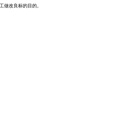
工做改良标的目的。
产品有速冻甜糯玉米，芦笋，青豆，草莓，花菜，青刀豆，混合菜，胡萝卜