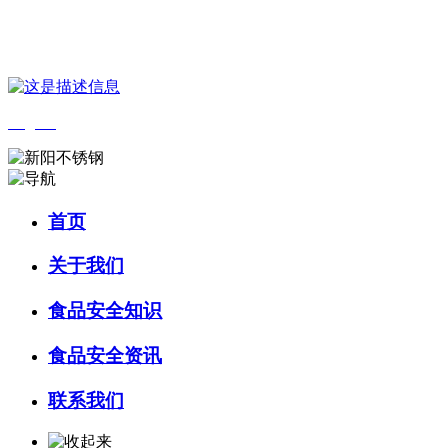
您好，欢迎来到 河北J9集团(china)官网食品 官方网站！
English
首页
关于我们
食品安全知识
食品安全资讯
联系我们