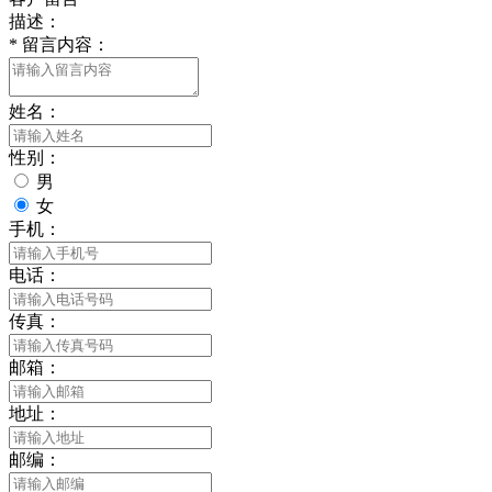
描述：
*
留言内容：
姓名：
性别：
男
女
手机：
电话：
传真：
邮箱：
地址：
邮编：