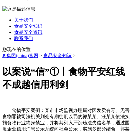
关于我们
食品安全知识
食品安全资讯
联系我们
您现在的位置：
J9集团(china)官网
>
食品安全知识
>
以案说“信”①丨食物平安红线
不成越信用利剑
食物平安案例：某市市场监视办理局对因发卖有毒、无害
食物罪被司法机关判处有期徒刑以罚的郭某某、汪某某依法实
施食物行业终身禁业，并将其列入严沉违法失信名单，通过国
度企业信用消息公示系统向社会公示，实施多部分结合。郭某