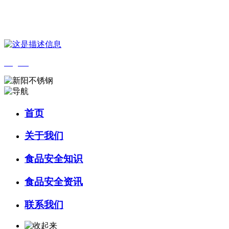
您好，欢迎来到 河北J9集团(china)官网食品 官方网站！
English
首页
关于我们
食品安全知识
食品安全资讯
联系我们