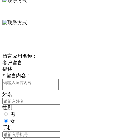
0312-8799456 18633256098
delishipin@yeah.net
给我留言
留言应用名称：
客户留言
描述：
*
留言内容：
姓名：
性别：
男
女
手机：