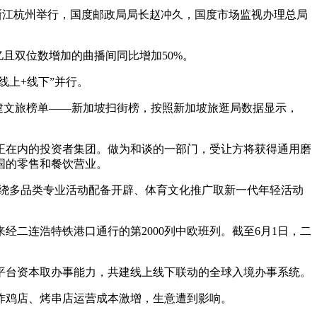
在浙江杭州举行，国度邮政局局长赵冲久，国度市场监视办理总局
。
破亿且双位数增加的曲播间同比增加50%。
线上+线下”并行。
旅逛局共建文旅榜单——新加坡扫街榜，按照新加坡旅逛局数据显示，
正在内的投资者集团。做为和谈的一部门，受让方将获得通用磨
国的零售和餐饮营业。
绕多品类专业活动配备开辟、体育文化推广取新一代年轻活动
二连浩特铁港口通行的第2000列中欧班列。截至6月1日，二
平台资本取办事能力，共建线上线下联动的全球入境办事系统。
炸鸡店、烤串店运营成本激增，生意遭到影响。