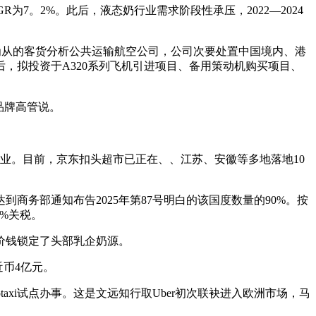
为7。2%。此后，液态奶行业需求阶段性承压，2022—2024
为从的客货分析公共运输航空公司，公司次要处置中国境内、港
，拟投资于A320系列飞机引进项目、备用策动机购买项目、
品牌高管说。
业。目前，京东扣头超市已正在、、江苏、安徽等多地落地10
到商务部通知布告2025年第87号明白的该国度数量的90%。按
5%关税。
价钱锁定了头部乳企奶源。
币4亿元。
taxi试点办事。这是文远知行取Uber初次联袂进入欧洲市场，马