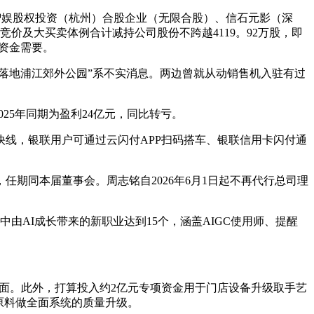
智娱股权投资（杭州）合股企业（无限合股）、信石元影（深
价及大买卖体例合计减持公司股份不跨越4119。92万股，即
资金需要。
落地浦江郊外公园”系不实消息。两边曾就从动销售机入驻有过
025年同期为盈利24亿元，同比转亏。
线，银联用户可通过云闪付APP扫码搭车、银联信用卡闪付通
任期同本届董事会。周志铭自2026年6月1日起不再代行总司理
由AI成长带来的新职业达到15个，涵盖AIGC使用师、提醒
面。此外，打算投入约2亿元专项资金用于门店设备升级取手艺
原料做全面系统的质量升级。