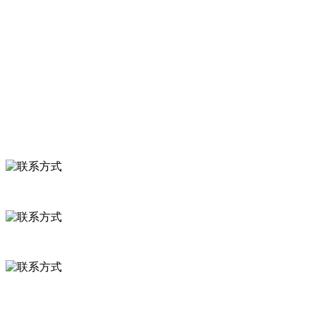
关于我们
食品安全知识
食品安全资讯
联系我们
联系方式
河北省保定市徐水县崔庄镇吴庄村
0312-8799456 18633256098
delishipin@yeah.net