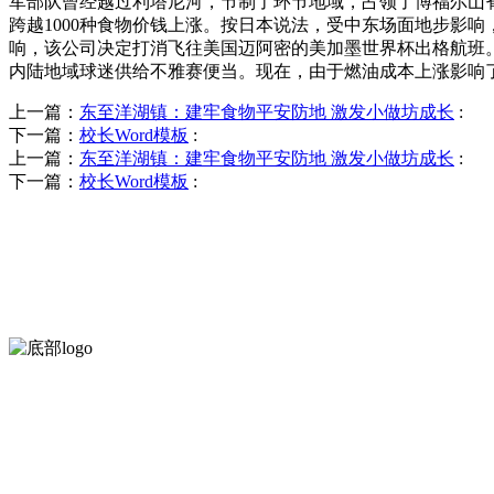
军部队曾经越过利塔尼河，节制了环节地域，占领了博福尔山
跨越1000种食物价钱上涨。按日本说法，受中东场面地步影
响，该公司决定打消飞往美国迈阿密的美加墨世界杯出格航班。
内陆地域球迷供给不雅赛便当。现在，由于燃油成本上涨影响
上一篇：
东至洋湖镇：建牢食物平安防地 激发小做坊成长
:
下一篇：
校长Word模板
:
上一篇：
东至洋湖镇：建牢食物平安防地 激发小做坊成长
:
下一篇：
校长Word模板
:
河北J9集团(china)官网食品有限公司创建于1991年，是经省级
等。
服务支持