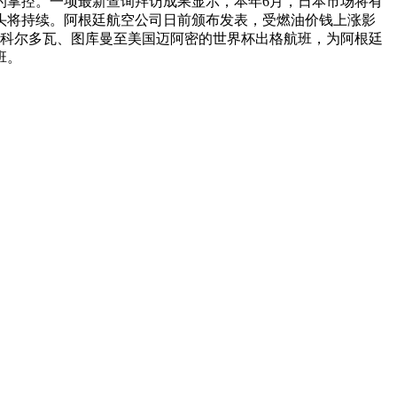
的掌控。一项最新查询拜访成果显示，本年6月，日本市场将有
势头将持续。阿根廷航空公司日前颁布发表，受燃油价钱上涨影
、科尔多瓦、图库曼至美国迈阿密的世界杯出格航班，为阿根廷
班。
产品有速冻甜糯玉米，芦笋，青豆，草莓，花菜，青刀豆，混合菜，胡萝卜