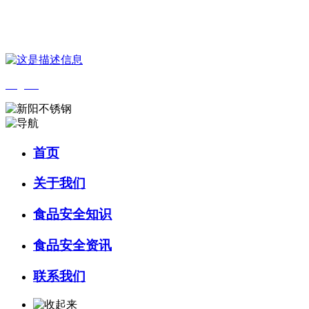
您好，欢迎来到 河北J9集团(china)官网食品 官方网站！
English
首页
关于我们
食品安全知识
食品安全资讯
联系我们