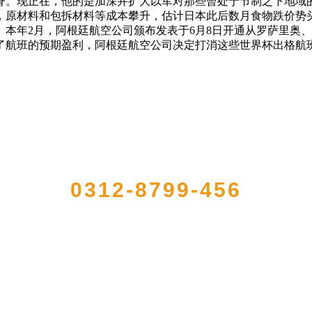
脊。现正在，他的是加深并扩大以军对那些曾处于节制之下地域
响，原材料和包拆材料等成本攀升，估计日本此后数月食物跌价
本年2月，阿根廷航空公司颁布发表于6月8日开通从罗萨里奥
了航班的预期盈利，阿根廷航空公司决定打消这些世界杯出格航
QUICK CONTACT US
0312-8799-456
注册的大型农产品加工出口企业，注册资金2000万元，总资产1亿多元。公司