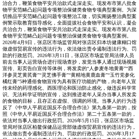
治合力，鞭策食物平安共治款式走深走实。现发布市第八批食
物平安范畴凸起问题专项整治保健类食物专项典型案例。为深
切推品平安范畴凸起问题专项整治工做，切实阐扬整治典型案
例警示取教育指导感化，全面提拔社会食物平安和认识，凝会
共治合力，鞭策食物平安共治款式走深走实。现发布市第八批
食物平安范畴凸起问题专项整治保健类食物专项典型案例。
2026年4月9日，张店区市场监管局对张店区归本坊健康糊口馆
做虚假贸易宣传的违法行为，依法做出责令遏制违法行为、罚
款的行政惩罚。2026年3月11日，张店区市场监管局法律人员
前去当事人运营场合进行现场查抄，发觉当事人通过现场视频
宣传、彩页告白宣传等体例，将发卖的“人参麦冬地黄膏”“西
洋参灵芝黄芪膏”“灵芝佛手膏”“黄精地黄鹿血膏”“玉竹党参化
橘红膏”5种通俗食物宣传为具有医疗功能的产物，向老年人宣
传未经的药理感化、西医理论和医治防止感化，做违反科学常
识、无法科学证明的宣传，达到推进老年人采办当事人所发卖
的食物的目标，且存正在虚假、强调的环境。当事人的行为违
反了《中华人平易近国反不合理合作法》第九条第一款的，按
照《中华人平易近国反不合理合作法》第二十五条第一款的，
依法对当事人做出行政惩罚。2026年5月15日，张店区市场监
管局对张店区柏鳌保健品运营部做虚假贸易宣传的违法行为，
依法做出责令遏制违法行为、罚款的行政惩罚。2026年3月17