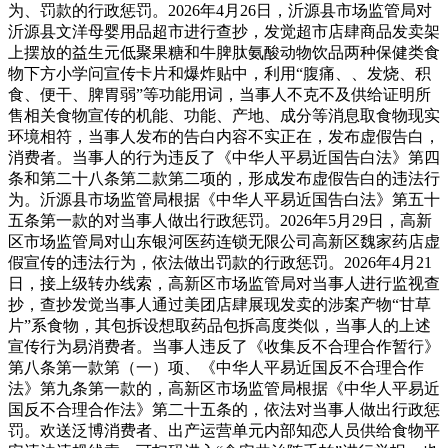
为、罚款的行政惩罚。2026年4月26日，沂源县市场监管局对
沂源县文洋母婴用品超市进行查抄，发觉超市店肆商品发卖架
上摆放的益生元低聚果糖和牛脾肽氨酸动物饮品两种保健类食
物下方小学问宣传卡片和爆炸贴中，利用“腹痛、、发烧、积
食、便干、脾胃弱”等功能用词，当事人不克不及供给证明所
售相关食物宣传的机能、功能、产地、成分等消息取食物现实
环境相符，当事人发布的告白内容不实正在，发布虚假告白，
消费者。当事人的行为违反了《中华人平易近国告白法》第四
条和第二十八条第二款第二项的，形成发布虚假告白的违法行
为。沂源县市场监管局根据《中华人平易近国告白法》第五十
五条第一款的对当事人做出行政惩罚。2026年5月29日，高新
区市场监管局对山东银河医药连锁无限公司高新区魏家药店虚
假宣传的违法行为，依法做出罚款的行政惩罚。2026年4月21
日，接上级转办线索，高新区市场监管局对当事人进行监视查
抄，查抄发觉当事人通过美团店肆展现发卖的涉案产物“甘草
片”系食物，其包拆设想取药品包拆高度类似，当事人的上述
宣传行为易消费者。当事人违反了《收集反不合理合作暂行》
第八条第一款第（一）项、《中华人平易近国反不合理合作
法》第九条第一款的，高新区市场监管局根据《中华人平易近
国反不合理合作法》第二十五条的，依法对当事人做出行政惩
罚。欢送泛博消费者、出产运营单元内部知恋人员供给食物平