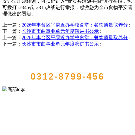
安违法违规线索，可扫码进入“食安共治随手拍”进行举报，也
可拨打12345或12315热线进行举报，感激您为全市食物平安管
理做出的贡献。
上一篇：
2026年丰台区平易近办学校食堂：餐饮质量取养分
:
下一篇：
长沙市市曲事业单元年度演讲书公示
:
上一篇：
2026年丰台区平易近办学校食堂：餐饮质量取养分
:
下一篇：
长沙市市曲事业单元年度演讲书公示
:
QUICK CONTACT US
0312-8799-456
河北J9集团(china)官网食品有限公司创建于1991年，是经省级注册的大
型农产品加工出口企业，注册资金2000万元，总资产1亿多元。公司产
品有速冻甜糯玉米，芦笋，青豆，草莓，花菜，青刀豆，混合菜，胡
萝卜等。