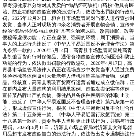
康寿源健康养分馆对其发卖的“御品怀药铁棍山药粉”做具有医
治、防止功能的虚假宣传的违法行为，依法做出罚款的行政惩
罚。2025年12月24日，桓台县市场监管局对当事人进行查抄时
发觉，当事人正对现场的20余名消费者开展食物会销，宣传未
经的“御品怀药铁棍山药粉”具有医治糖尿病、改善睡眠、改善
便秘等虚假功能，存正在虚假、强调的环境，属于消费者。当
事人的上述行为违反了《中华人平易近国反不合理合作法》第
九条第一款的，2026年5月14日，高青县市场监管局查处高青
县凯璇百货商行对保健品、通俗食物虚假宣传疾病医治和防止
功能的行为，依法做出罚款的行政惩罚。2026年4月17日，高
青县市场监管局法律人员正在现场查抄中发觉当事人通过免费
体验器械等体例吸引大量老年人借机推销某品牌食物、保健
品。经核查，高青县凯璇百货商行运营者通过成立微信群，正
在群内发布大量虚构的利用结果案例、虚假发卖记实等体例，
宣传某品牌出产的食物、保健品具备多种疾病医治和防止功
能，违反了《中华人平易近国反不合理合作法》第九条第一款
之，形成虚假宣传行为。根据《中华人平易近国反不合理合作
法》第二十五条第一款、《中华人平易近国行政惩罚法》第二
十八条第一款的，责令当事人当即更正违法行为，并赐与行政
惩罚。2026年6月11日，沂源县市场监管局对沂源县文洋母婴
用品超市发布虚假告白的违法行为，依法做出责令遏制违法行