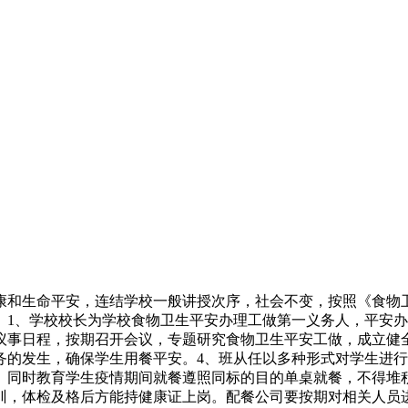
和生命平安，连结学校一般讲授次序，社会不变，按照《食物卫
。1、学校校长为学校食物卫生平安办理工做第一义务人，平安
议事日程，按期召开会议，专题研究食物卫生平安工做，成立健全
务的发生，确保学生用餐平安。4、班从任以多种形式对学生进
。同时教育学生疫情期间就餐遵照同标的目的单桌就餐，不得堆
训，体检及格后方能持健康证上岗。配餐公司要按期对相关人员