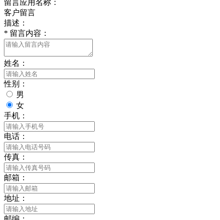
留言应用名称：
客户留言
描述：
*
留言内容：
姓名：
性别：
男
女
手机：
电话：
传真：
邮箱：
地址：
邮编：