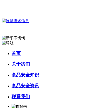
您好，欢迎来到 河北J9集团(china)官网食品 官方网站！
English
首页
关于我们
食品安全知识
食品安全资讯
联系我们