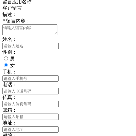
留言应用名称：
客户留言
描述：
*
留言内容：
姓名：
性别：
男
女
手机：
电话：
传真：
邮箱：
地址：
邮编：