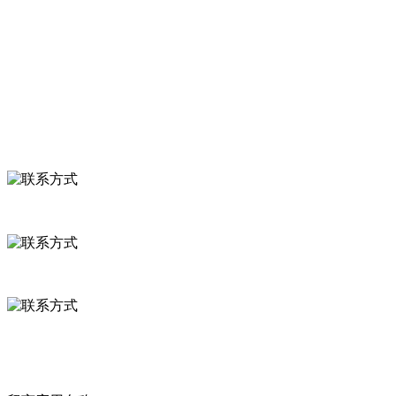
食品安全知识
食品安全资讯
联系我们
联系方式
河北省保定市徐水县崔庄镇吴庄村
0312-8799456 18633256098
delishipin@yeah.net
给我留言