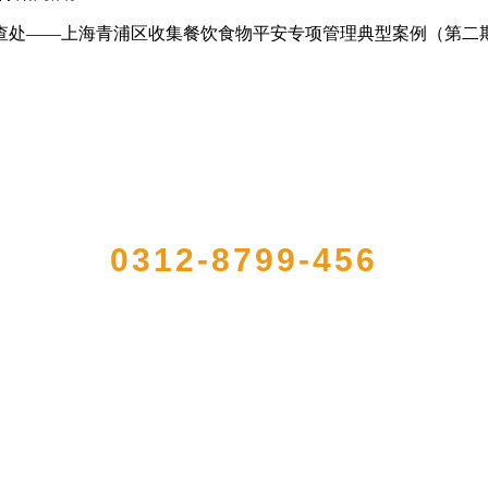
处——上海青浦区收集餐饮食物平安专项管理典型案例（第二
QUICK CONTACT US
0312-8799-456
注册的大型农产品加工出口企业，注册资金2000万元，总资产1亿多元。公司