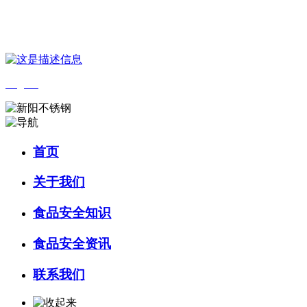
您好，欢迎来到 河北J9集团(china)官网食品 官方网站！
English
首页
关于我们
食品安全知识
食品安全资讯
联系我们