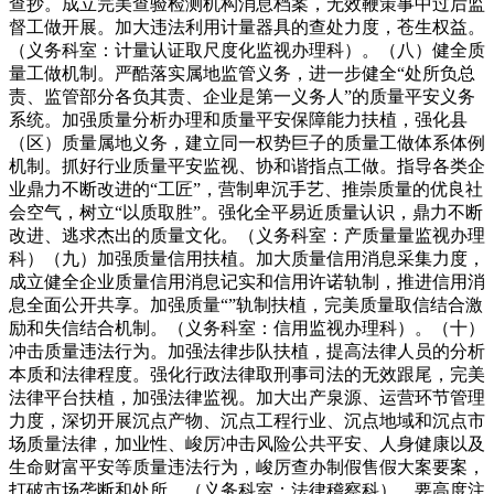
查抄。成立完美查验检测机构消息档案，无效鞭策事中过后监
督工做开展。加大违法利用计量器具的查处力度，苍生权益。
（义务科室：计量认证取尺度化监视办理科）。（八）健全质
量工做机制。严酷落实属地监管义务，进一步健全“处所负总
责、监管部分各负其责、企业是第一义务人”的质量平安义务
系统。加强质量分析办理和质量平安保障能力扶植，强化县
（区）质量属地义务，建立同一权势巨子的质量工做体系体例
机制。抓好行业质量平安监视、协和谐指点工做。指导各类企
业鼎力不断改进的“工匠”，营制卑沉手艺、推崇质量的优良社
会空气，树立“以质取胜”。强化全平易近质量认识，鼎力不断
改进、逃求杰出的质量文化。（义务科室：产质量量监视办理
科）（九）加强质量信用扶植。加大质量信用消息采集力度，
成立健全企业质量信用消息记实和信用许诺轨制，推进信用消
息全面公开共享。加强质量“”轨制扶植，完美质量取信结合激
励和失信结合机制。（义务科室：信用监视办理科）。（十）
冲击质量违法行为。加强法律步队扶植，提高法律人员的分析
本质和法律程度。强化行政法律取刑事司法的无效跟尾，完美
法律平台扶植，加强法律监视。加大出产泉源、运营环节管理
力度，深切开展沉点产物、沉点工程行业、沉点地域和沉点市
场质量法律，加业性、峻厉冲击风险公共平安、人身健康以及
生命财富平安等质量违法行为，峻厉查办制假售假大案要案，
打破市场垄断和处所。（义务科室：法律稽察科）。要高度注