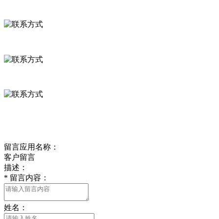
联系方式
河北省保定市徐水县崔庄镇吴庄村
0312-8799456 18633256098
delishipin@yeah.net
给我留言
留言应用名称：
客户留言
描述：
*
留言内容：
姓名：