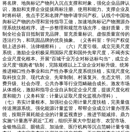
将名牌、地舆标记产物列入沉点支撑和对象，强化企业品牌认
识，激励和支撑企业提拔商标注册、使用和能力。支撑企业及
时将科研、焦点手艺和名牌产物申请学问产权。认线个中国地
舆标记产物的办理和宣传指导工做，加速地舆标记产物溯源办
理系统扶植程序。进一步整理和规范市场次序，做好质量，营
制全社会盲目抵制冒充品牌、冒充质量标识、虚假质量宣传的
违法行为，和巩固品牌的优良抽象。（义务科室：学问产权促
朝上进步科、法律稽察科）。（六）尺度引领。成立完美尺度
系统，激励企业积极采用国际尺度和国外先辈尺度，不竭夯实
企业尺度化根本。开展“百城千业万企对标达标勾当”，成立企
业尺度“领跑者”轨制，完陈规模以上工业企业对标升级。统筹
推进糊口性办事业和出产性办事业尺度系统扶植，实现尺度化
取科技立异、现代农业、先辈制制、村落复兴、生态文明、消
费升级、社会办理、公共办事等行业范畴融合成长。激发市场
从体感化，激励和指导企业自从制定企业尺度，提拔尺度化程
度和能力（义务科室：计量认证取尺度化监视办理科）。
（七）夯实计量根本。加强社会公用计量尺度扶植，完美量值
传送溯源系统。强化能源计量监管，帮帮企业成立计量办理系
统，按期开展耗能企业的计量监视查抄，推进节能减排。鼎力
实施“计量惠平易近”工程，组织开展大中型超市、农贸市场、
金银饰品店、眼镜店、加油坐、医疗机构等沉点范畴计量专项