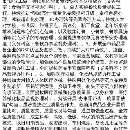
市”建立工做。持续巩固全市食物快检室扶植成效（义务科
室：食物平安监视办理科）。4。鼎力实施餐饮质量提拔工
程。持续推进“明厨亮灶”和量化品级提档升级，奉行色标办
理、冰箱超市化办理、4D办理法等先辈办理方式，持续加大
对学校、长儿园、旅逛景点、高速公、职工食堂、老年饭桌等
堆积问题核心的沉点范畴，以及收集订餐、小餐饮、餐饮具洗
消等沉点环节的专项管理，全面提拔餐饮单元食物平安办理程
度（义务科室：餐饮办事监视办理科）。5。开展全市药品零
售企业的GSP认证及查抄工做，持续加大对中药饮片、疫苗、
毒麻精放等沉点品种及个别诊所、平易近营病院、农村等沉点
部位的专项管理，加强药品不良反映监测评价措置、药物监测
及应急办理工做，全面提拔药品平安保障程度（义务科室：药
品监视办理科）。6。加强医疗器械、化妆品规范办理工做，
持续加大对植入人体医疗器械、特殊用处化妆品等沉点品种及
个别诊所、平易近营病院、乡镇卫生院、剃头店等沉点部位的
专项管理，全面提拔医疗器械和化妆质量量（义务科室：医疗
器械化妆品监视办理科）。持续开展“办事零距离、质量零缺
陷”勾当，显著提拔企业质量合作力。激励消费品企业开展质
量比对、质量攻关、质量改良等勾当，通过加强全过程、全方
位质量办理，成立科学、高效、低碳、环保的消费品出产运营
模式。以日用消费品、农资建材、车用燃油、婴长儿用品等为
沉点，按照质量情况和旺销时段，当令开展专项整治，做好产