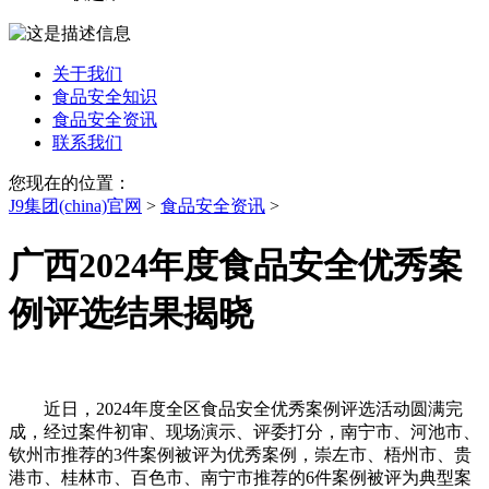
关于我们
食品安全知识
食品安全资讯
联系我们
您现在的位置：
J9集团(china)官网
>
食品安全资讯
>
广西2024年度食品安全优秀案
例评选结果揭晓
近日，2024年度全区食品安全优秀案例评选活动圆满完
成，经过案件初审、现场演示、评委打分，南宁市、河池市、
钦州市推荐的3件案例被评为优秀案例，崇左市、梧州市、贵
港市、桂林市、百色市、南宁市推荐的6件案例被评为典型案