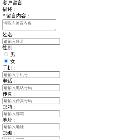
客户留言
描述：
*
留言内容：
姓名：
性别：
男
女
手机：
电话：
传真：
邮箱：
地址：
邮编：