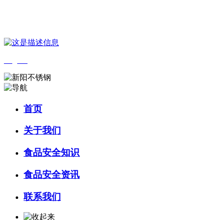
您好，欢迎来到 河北J9集团(china)官网食品 官方网站！
English
首页
关于我们
食品安全知识
食品安全资讯
联系我们