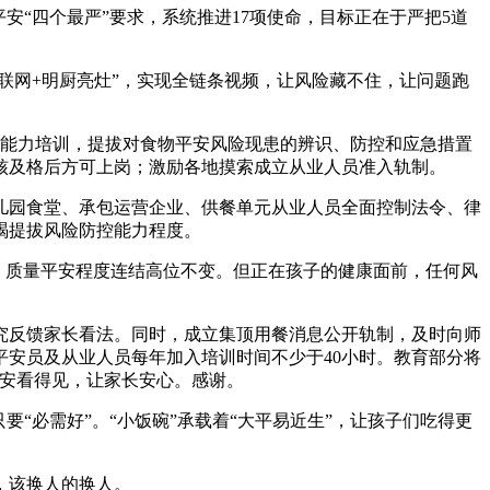
“四个最严”要求，系统推进17项使命，目标正在于严把5道
联网+明厨亮灶”，实现全链条视频，让风险藏不住，让问题跑
能力培训，提拔对食物平安风险现患的辨识、防控和应急措置
核及格后方可上岗；激励各地摸索成立从业人员准入轨制。
园食堂、承包运营企业、供餐单元从业人员全面控制法令、律
竭提拔风险防控能力程度。
，质量平安程度连结高位不变。但正在孩子的健康面前，任何风
反馈家长看法。同时，成立集顶用餐消息公开轨制，及时向师
安员及从业人员每年加入培训时间不少于40小时。教育部分将
平安看得见，让家长安心。感谢。
必需好”。“小饭碗”承载着“大平易近生”，让孩子们吃得更
，该换人的换人。