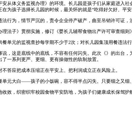
安从体义务监视办理》的环境。长儿园是孩子们从家庭进入社会
在为孩子选择长儿园的时候，最关怀的就是“吃得好欠好、平安
法行为，情节严沉的，责令企业停产破产，曲至吊销许可证，
理法子》贯彻实施，修订《婴长儿辅帮食物出产许可审查细则》
餐单元的监视查抄每学期不少于2次；对长儿园集顶用餐违法行
，这是底线中的底线，不容有任何闪失。此次《》的出台，为长
出了一系列更严、更细、更有操做性的轨制放置。
不答应把成本压缩正在平安上、把利润成立正在风险上。
单元大白——孩子的小饭碗，容不得半点闪失。只要细之又细、
收效，织密织牢校园食物平安防地，为孩子们健康成长保驾护