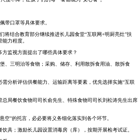
佩带口罩等具体要求。
将结合教育部分继续推进长儿园食堂“互联网+明厨亮灶”扶
管能力程度。
多方监视方面提出了哪些具体要求？
堡、三明治等食物；采购、储存、利用散拆食用油、散拆食
需分析评估供餐能力、运输距离等要素，优先选择实施“互联
总局餐饮食物司司长俞先生、特殊食物司司长刘松涛先生出席
悬空”的托言，必必要将义务细化落实到各个环节。
饮具；激励长儿园设置消毒房（库），按期开展检考试证。