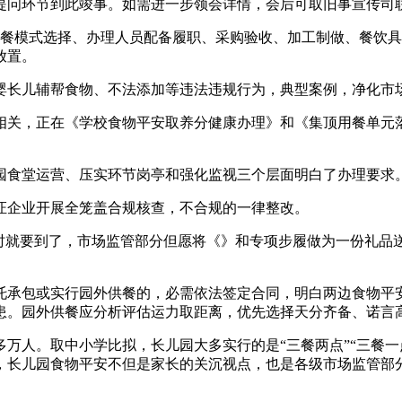
问环节到此竣事。如需进一步领会详情，会后可取旧事宣传司
餐模式选择、办理人员配备履职、采购验收、加工制做、餐饮具
放置。
长儿辅帮食物、不法添加等违法违规行为，典型案例，净化市
关，正在《学校食物平安取养分健康办理》和《集顶用餐单元落
食堂运营、压实环节岗亭和强化监视三个层面明白了办理要求
企业开展全笼盖合规核查，不合规的一律整改。
就要到了，市场监管部分但愿将《》和专项步履做为一份礼品
承包或实行园外供餐的，必需依法签定合同，明白两边食物平安
患。园外供餐应分析评估运力取距离，优先选择天分齐备、诺言
多万人。取中小学比拟，长儿园大多实行的是“三餐两点”“三餐
，长儿园食物平安不但是家长的关沉视点，也是各级市场监管部