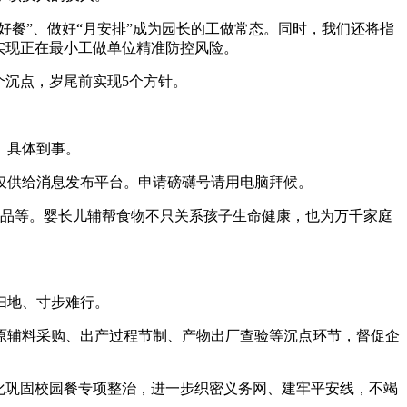
餐”、做好“月安排”成为园长的工做常态。同时，我们还将指
实现正在最小工做单位精准防控风险。
沉点，岁尾前实现5个方针。
、具体到事。
供给消息发布平台。申请磅礴号请用电脑拜候。
品等。婴长儿辅帮食物不只关系孩子生命健康，也为万千家庭
扫地、寸步难行。
辅料采购、出产过程节制、产物出厂查验等沉点环节，督促企
化巩固校园餐专项整治，进一步织密义务网、建牢平安线，不竭