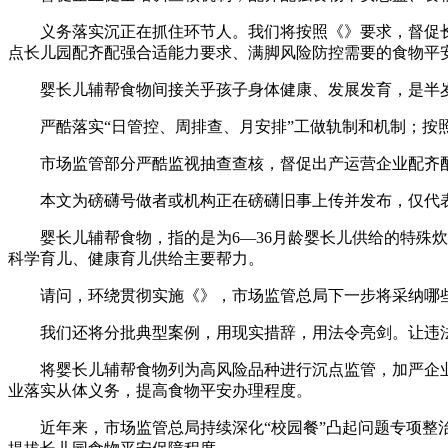
义务落实沉正在抓住环节人。我们将按照《》要求，督促长儿
点长儿园配齐配强合适能力要求、满脚风险防控需要的食物平
婴长儿辅帮食物间接关乎孩子身体健康、发展发育，是半岁到
严酷落实“日管控、周排查、月安排”工做轨制和机制；按照
市场监管部分严酷监视抽查查核，督促出产运营企业配齐配
本文为磅礴号做者或机构正在磅礴旧事上传并发布，仅代表
婴长儿辅帮食物，指的是为6—36月龄婴长儿供给的特殊炊
科学育儿、健康育儿供给主要帮力。
请问，环绕贯彻实施《》，市场监管总局下一步将采纳哪些
我们还将分批典型案例，用现实措辞，用法令亮剑。让违法
将婴长儿辅帮食物列为高风险品种进行沉点监管，加严企业
业落实从体义务，提高食物平安办理程度。
近年来，市场监管总局持续深化“校园餐”凸起问题专项整治