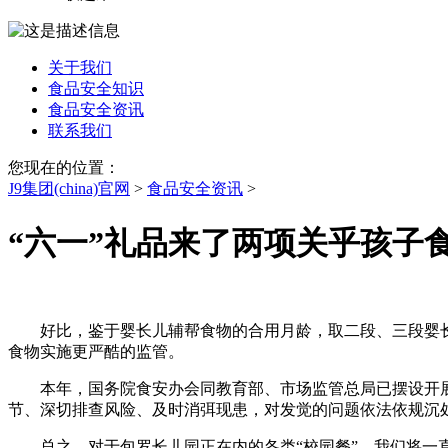
关于我们
食品安全知识
食品安全资讯
联系我们
您现在的位置：
J9集团(china)官网
>
食品安全资讯
>
“六一”礼品来了两项关乎孩子
好比，鉴于婴长儿辅帮食物的合用月龄，取二段、三段婴长
食物实施更严酷的监管。
本年，国务院食安办会同教育部、市场监管总局已摆设开展
节、深切排查风险、及时消弭现患，对发觉的问题依法依规沉
总之，对于包罗长儿园正在内的各类“校园餐”，我们将一直“