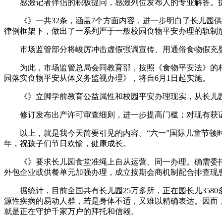
感激记者伴侣的积极提问，感激列位发布人的专业解答。提
《》一共32条，涵盖7个方面内容，进一步明白了长儿园供
律例框架下，做出了一系列严于一般校园食物平安办理的轨制
市场监管部分将峻厉冲击虚假强调宣传、用通俗食物假充婴
为此，市场监管总局会同教育部，按照《食物平安法》的相
园落实食物平安从体义务监视办理》，将自6月1日起实施。
《》立脚学前教育公益属性和校园平安办理现实，从长儿园
修订发布出产许可审查细则，进一步提高门槛；对现有获证
以上，就是我今天简要引见的内容。“六一”国际儿童节顿时
年，祝孩子们节日欢愉，健康成长。
《》要求长儿园食堂准绳上自从运营、同一办理。确需委托
外包企业或供餐单元加强办理，成立按期会商机制配合排查现
据统计，目前全国共有长儿园25万多所，正在园长儿3580
源性疾病的易动人群，若是身体不适，又难以精确表达。因而
就是正在守护千家万户的拜托和信赖。