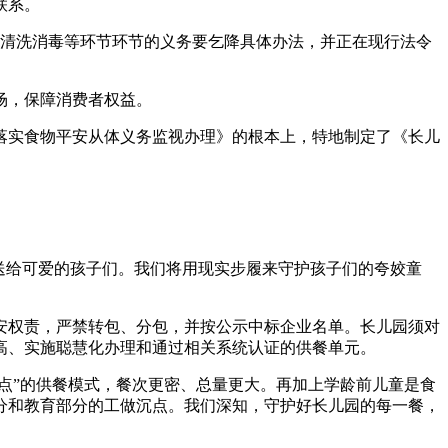
联系。
清洗消毒等环节环节的义务要乞降具体办法，并正在现行法令
场，保障消费者权益。
实食物平安从体义务监视办理》的根本上，特地制定了《长儿
。
送给可爱的孩子们。我们将用现实步履来守护孩子们的夸姣童
权责，严禁转包、分包，并按公示中标企业名单。长儿园须对
高、实施聪慧化办理和通过相关系统认证的供餐单元。
一点”的供餐模式，餐次更密、总量更大。再加上学龄前儿童是食
分和教育部分的工做沉点。我们深知，守护好长儿园的每一餐，