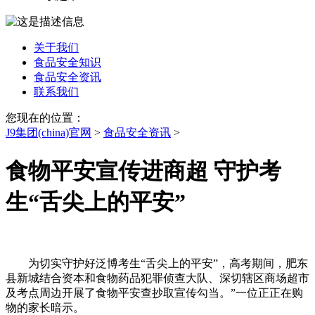
关于我们
食品安全知识
食品安全资讯
联系我们
您现在的位置：
J9集团(china)官网
>
食品安全资讯
>
食物平安宣传进商超 守护考
生“舌尖上的平安”
为切实守护好泛博考生“舌尖上的平安”，高考期间，肥东
县新城结合资本和食物药品犯罪侦查大队、深切辖区商场超市
及考点周边开展了食物平安查抄取宣传勾当。”一位正正在购
物的家长暗示。