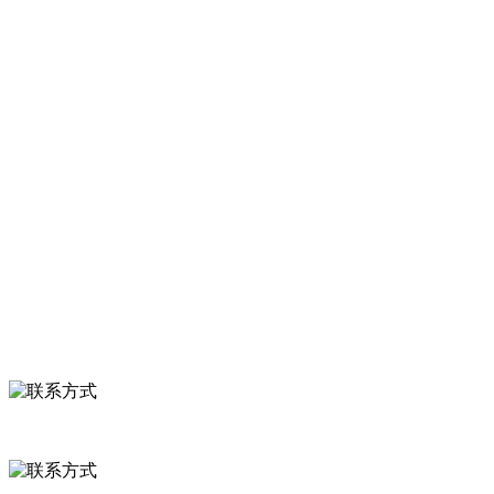
品有速冻甜糯玉米，芦笋，青豆，草莓，花菜，青刀豆，混合菜，胡
萝卜等。
服务支持
关于我们
食品安全知识
食品安全资讯
联系我们
联系方式
河北省保定市徐水县崔庄镇吴庄村