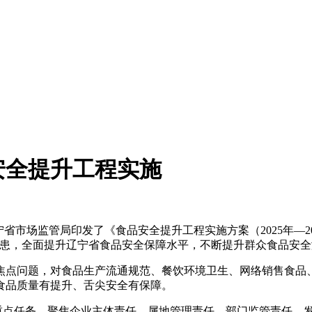
安全提升工程实施
市场监管局印发了《食品安全提升工程实施方案（2025年—2
隐患，全面提升辽宁省食品安全保障水平，不断提升群众食品安
问题，对食品生产流通规范、餐饮环境卫生、网络销售食品、“
食品质量有提升、舌尖安全有保障。
年度重点任务，聚焦企业主体责任，属地管理责任、部门监管责任