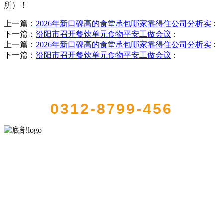
所）！
上一篇：
2026年新口碑高的食堂承包哪家靠得住公司分析实
:
下一篇：
汾阳市召开餐饮单元食物平安工做会议
:
上一篇：
2026年新口碑高的食堂承包哪家靠得住公司分析实
:
下一篇：
汾阳市召开餐饮单元食物平安工做会议
:
QUICK CONTACT US
0312-8799-456
河北J9集团(china)官网食品有限公司创建于1991年，是经省级注册的大
型农产品加工出口企业，注册资金2000万元，总资产1亿多元。公司产
品有速冻甜糯玉米，芦笋，青豆，草莓，花菜，青刀豆，混合菜，胡
萝卜等。
服务支持