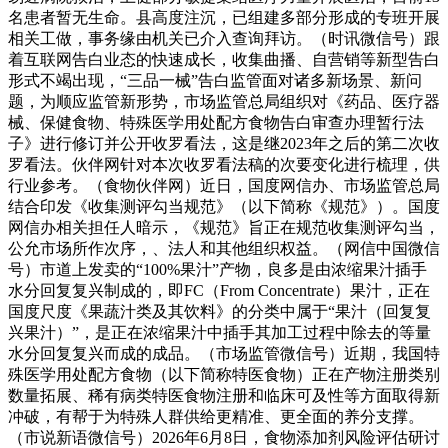
名患者暂无生命。县高度注沉，已组建多部分形成的专班开展
相关工做，事务缘由机关已介入查询拜访。（时讯微信号）跟
着互联网告白业态的快速成长，收集曲播、自营销等新型告白
形式不竭出现，“三品一械”告白监管面对诸多新场景、新问
题，为顺应监管新形势，市场监管总局组织对《药品、医疗器
械、保健食物、特殊医学用处配方食物告白审查办理暂行法
子》进行修订并公开收罗看法，这是继2023年之后的第二次收
罗看法。伙伴网针对本次收罗看法稿的次要变化进行梳理，供
行业参考。（食物伙伴网）近日，国度网信办、市场监管总局
结合印发《收集测评勾当规范》（以下简称《规范》）。国度
网信办相关担任人暗示，《规范》旨正在规范收集测评勾当，
公允市场所作次序，、法人和其他组织权益。（网信中国微信
号）市道上发卖的“100%果汁”产物，良多是由浓缩果汁插手
水分回复复兴制成的，即FC（From Concentrate）果汁，正在
国度尺度《果蔬汁类及其饮料》的分类中属于“果汁（回复复
兴果汁）”，是正在浓缩果汁中插手其加工过程中除去的等量
水分回复复兴而成的成品。（市场监管微信号）近期，我国特
殊医学用处配方食物（以下简称特医食物）正在产物注册类别
数量拓展、稀有病类特医食物注册和临床可及性等方面取得新
冲破，有帮于为特殊人群供给更精准、更全面的养分支撑。
（市说新语微信号）2026年6月8日，食物添加剂风险评估研讨