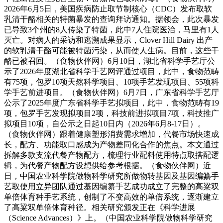
2026年6月5日，美国疾病防止取节制核心（CDC）发布取软
乳清干酪相关的特菌暴发的查询拜访通知。据领会，此次暴发
已导致3个州的8人传染了特菌，此中7人住院医治，马里有1人
灭亡。对病人的采访和逃溯成果显示，Clover Hill Dairy 出产
的软乳清干酪可能被特菌污染，从而使人生病。目前，这些干
酪已被召回。（食物伙伴网）6月10日，湖北省科学手艺厅公
示了2026年度湖北省科学手艺网评通过项目，此中，食物范畴
有75项，包罗10项天然科学项目、10项手艺发现项目、55项科
学手艺前进项目。（食物伙伴网）6月7日，广东省科学手艺厅
公示了2025年度广东省科学手艺拟项目，此中，食物范畴有19
项，包罗手艺发现拟项目2项，科技前进拟项目7项，科技推广
拟项目10项，自公示之日起10日内（2026年6月8-17日）。
（食物伙伴网）跟着健康塑形消费需求增加，代餐市场快速成
长，配方、功能取口感成为产物差同化合作的焦点。本文通过
拆解多款支流代餐产物配方，梳理行业配料使用特点取搭配逻
辑，为代餐产物配方设想供给参考根据。（食物伙伴网）近
日，中国农业科学院做物科学研究所做物转基因及基因编纂手
艺取使用立异团队通过基因编纂手艺成功成立了完整的高粱双
单倍体育种手艺系统，创制了不变高效的单倍系统，逐渐建立
了高粱双单倍体育种径。相关研究颁发正在《科学进展
（Science Advances）》上。（中国农业科学院做物科学研究