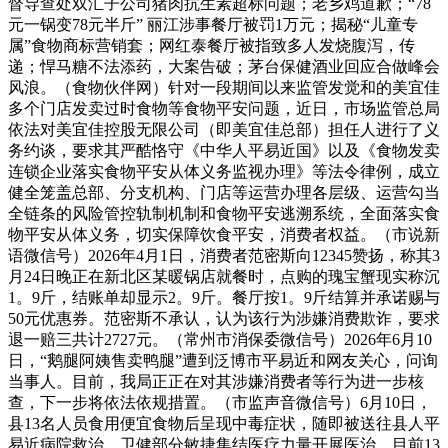
督导查处双汇子公司猪肉抗生素超标问题；老乡鸡道歉；“78
元一锅变78元半斤” 丽江涉事餐厅被罚1万元；揭秘“儿童专
属”食物商标营销套；网红泰餐厅被指致多人发烧腹泻，传
递；悍马糖不法添药，大案告破；茅台保健酒业回应合做峰会
风浪。（食物伙伴网）针对一段期间以来监管发觉和的美宜佳
多个门店发卖过时食物等食物平安问题，近日，市场监管总局
依法对美宜佳控股无限公司（即美宜佳总部）担任人进行了义
务约谈，要求其严酷恪守《中华人平易近国》以及《食物发卖
连锁企业落实食物平安从体义务监视办理》等法令律例，成立
健全笼盖总部、分支机构、门店等运营办理各层级、运营勾当
全链条的风险管控轨制机制和食物平安逃溯系统，全面落实食
物平安从体义务，切实保障饮食平安，消费者权益。（市说新
语微信号）2026年4月1日，消费者范密斯向12345赞扬，称其3
月24日晚正在新北区某暖锅店就餐时，点购的瑰宝蟹现实称沉
1。9斤，结账单却显示2。9斤。餐厅按1。9斤结算并承诺赐与
50元优惠券。范密斯不承认，认为该行为涉嫌消费欺诈，要求
退一赔三共计2727元。（常州市消保委微信号）2026年6月10
日，“鹅腿阿姨售卖鸭腿”遭到泛博市平易近和网友关心，问询
当事人。目前，我局正正在对其涉嫌消费者等行为进一步核
查，下一步将依法依规措置。（市监声音微信号）6月10日，
县13名人员食用便宜食物后呈现中毒症状，随即被送往县人平
易近病院救治，卫健部分敏捷集结医疗力量开展医治，目前13