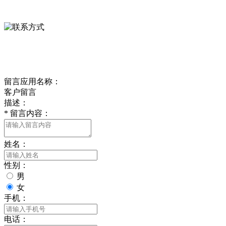
0312-8799456 18633256098
delishipin@yeah.net
给我留言
留言应用名称：
客户留言
描述：
*
留言内容：
姓名：
性别：
男
女
手机：
电话：