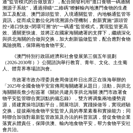
通”監管模式的合做放置》，配合開發利用“進口食物一碼通關
溯源子系統”，通過掃瞄“二維碼”瞭解輸內地澳門食物的生產
加工及配送、澳門源頭監管、入境通關監管、內地畅通監管等
資訊，從而成立數位化跨境溯源办理機制，創新實施“源頭管
控+港口快放+閉環可溯”的“一碼通”監管模式，實現監管更高
效、通關更快速、並將正在國家海關總署的支撑下，繼續深化
與拱北海關的合做與交换，加大創新協做監管，配合應對食物
風險挑戰，保障兩地食物平安。
《澳門特別行政區經濟和社會發展第三個五年規劃
（2026-2030年）》公開諮詢舉行教育、青年、文化、土生葡
人、體育界專場諮詢會。
市政署市政办理委員會周偉送昨日出席正在珠海舉辦的
「2025年全國食物平安宣傳周海關總署从題日」活動，與拱北
海關關長詹少彤簽署《關於共建共享拱北海關 澳門市政署食
物平安監管聯合實訓點的備忘錄》，雙方將调集兩地優勢資
源，搭建實操培訓點平台，開展培訓、實踐操做等，實現經驗
交换，提拔兩地食物平安監管人員的專業素養和實操能力；同
時聯合加強對最新監管政策及办法的科普宣講，督促食物企業
落實从體責任，保障供澳、輸內地食物平安，帮力食物平安社
會共治。