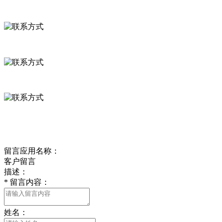
联系方式
河北省保定市徐水县崔庄镇吴庄村
0312-8799456 18633256098
delishipin@yeah.net
给我留言
留言应用名称：
客户留言
描述：
*
留言内容：
姓名：