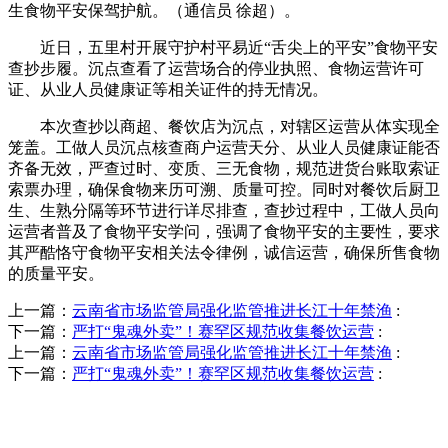
生食物平安保驾护航。（通信员 徐超）。
近日，五里村开展守护村平易近“舌尖上的平安”食物平安
查抄步履。沉点查看了运营场合的停业执照、食物运营许可
证、从业人员健康证等相关证件的持无情况。
本次查抄以商超、餐饮店为沉点，对辖区运营从体实现全
笼盖。工做人员沉点核查商户运营天分、从业人员健康证能否
齐备无效，严查过时、变质、三无食物，规范进货台账取索证
索票办理，确保食物来历可溯、质量可控。同时对餐饮后厨卫
生、生熟分隔等环节进行详尽排查，查抄过程中，工做人员向
运营者普及了食物平安学问，强调了食物平安的主要性，要求
其严酷恪守食物平安相关法令律例，诚信运营，确保所售食物
的质量平安。
上一篇：
云南省市场监管局强化监管推进长江十年禁渔
:
下一篇：
严打“鬼魂外卖”！赛罕区规范收集餐饮运营
:
上一篇：
云南省市场监管局强化监管推进长江十年禁渔
:
下一篇：
严打“鬼魂外卖”！赛罕区规范收集餐饮运营
:
QUICK CONTACT US