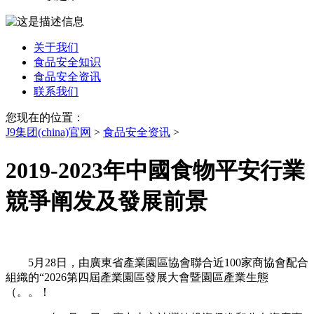
关于我们
食品安全知识
食品安全资讯
联系我们
您现在的位置：
J9集团(china)官网
>
食品安全资讯
>
2019-2023年中國食物平安行業
競爭阐发及發展前景
5月28日，由廣東省產業園區協會聯合近100家商協會配合
組織的“2026第四屆產業園區發展大會暨園區產業生態
（。。！