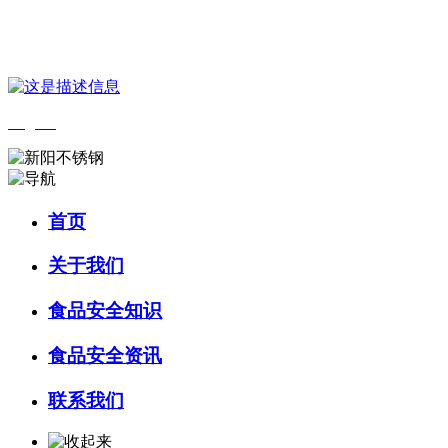
您好，欢迎来到 河北J9集团(china)官网食品 官方网站！
English
首页
关于我们
食品安全知识
食品安全资讯
联系我们