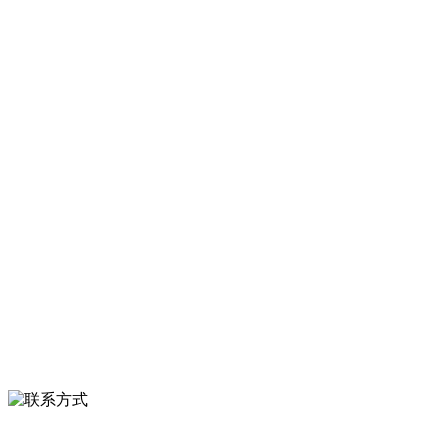
河北J9集团(china)官网食品有限公司创建于1991年，是经省级注册的大
型农产品加工出口企业，注册资金2000万元，总资产1亿多元。公司产
品有速冻甜糯玉米，芦笋，青豆，草莓，花菜，青刀豆，混合菜，胡
萝卜等。
服务支持
关于我们
食品安全知识
食品安全资讯
联系我们
联系方式
河北省保定市徐水县崔庄镇吴庄村