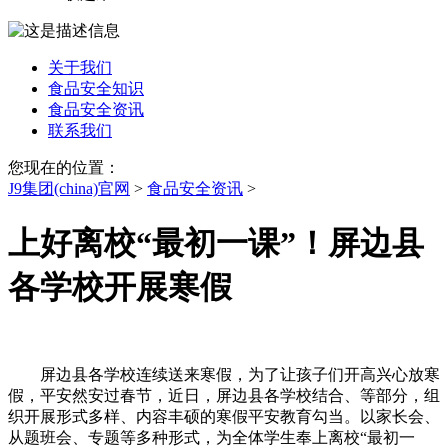
关于我们
食品安全知识
食品安全资讯
联系我们
您现在的位置：
J9集团(china)官网
>
食品安全资讯
>
上好离校“最初一课”！屏边县
各学校开展寒假
屏边县各学校连续送来寒假，为了让孩子们开高兴心放寒
假，平安然安过春节，近日，屏边县各学校结合、等部分，组
织开展形式多样、内容丰硕的寒假平安教育勾当。以家长会、
从题班会、专题等多种形式，为全体学生奉上离校“最初一