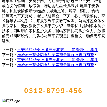
建牢学生假期平安防护网。为让孩子们渡过一个平安、欢愉、
成心义的假期，放假前，屏边县红星长儿园以“建牢平安防
地，护航欢愉假期”为焦点，聚焦交通、居家、消防、食物、
防等沉点平安范畴，通过从题班会、平安儿歌、情景模仿、家
长群等多样化形式，开展系列平安教育勾当。勾当笼盖全体长
儿取家长，无效强化了长儿平安认识，帮帮长儿控制根本防护
技术，同时明白家长监护义务，凝结家园协同防护合力。放假
前完成园区设备、消防器材等平安现患排查整改，确保无平安
缝隙。
上一篇：
平安护航成长 义务守护将来——渔洋镇中小学生
:
下一篇：
娃哈哈一茶饮因含甜美素遭美国FDA进口预警
:
上一篇：
平安护航成长 义务守护将来——渔洋镇中小学生
:
下一篇：
娃哈哈一茶饮因含甜美素遭美国FDA进口预警
:
QUICK CONTACT US
0312-8799-456