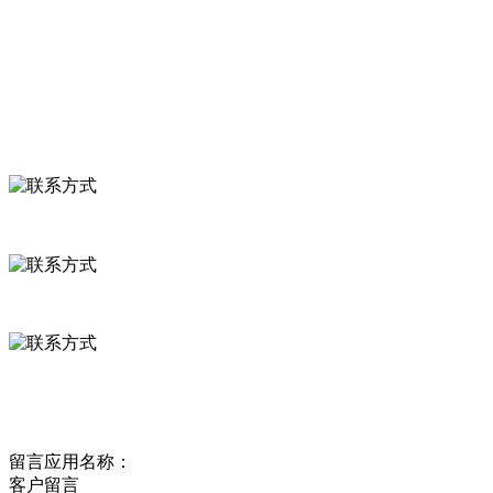
食品安全资讯
联系我们
联系方式
河北省保定市徐水县崔庄镇吴庄村
0312-8799456 18633256098
delishipin@yeah.net
给我留言
留言应用名称：
客户留言