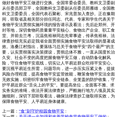
做好食物平安工做进行交换。全国常委会委员、教科文卫委副
从任委员郑卫平，全国教科文卫委副从任委员郑雁雄，全国教
科文卫委委员，全国代表石聚彬、宋兆普加入查抄。正在豫期
间，听取省及相关部分担任同志、代表、专家和学生代表关于
食物平安法贯彻实施环境的报告请示及看法；先后赴郑州、开
封等地，深切食物药质量量平安核心、食物出产企业、职工食
堂、并前去兰考，沉温焦裕禄同志先辈事迹，传承焦裕禄。法
律查抄组充实必定我省全面贯彻实施食物平安法取得的显著成
效。洛桑江村指出，要落练习总关于食物平安“四个最严”的主
要，认实贯彻落实决策摆设，贯彻总体不雅，一直从国度长治
久安、社会不变的高度把握食物平安工做，自动防备化解风
险，守住食物平安底线，切实让人平易近群众吃得平安安心。
要沉视平易近生所需，问题导向，进一步压实压紧义务，提拔
风险办理程度，提高食物平安监管效能，鞭策食物平安法全面
无效实施，织密织牢食物平安全链条、全笼盖的防护收集，守
护平易近群众“舌尖上的平安”。要提高坐位，全面客不雅、求
实务实的准绳，依法开展法律查抄，严酷施行地方八项及其实
施细则，深切下层听取看法，确保法律查抄工做取得实效，为
保障食物平安、人平易近身体健康。
上一篇：
“食”刻守护校园食物平安
:
下一篇：
关于进一步加强和改善学校食堂食物平安工做的
: