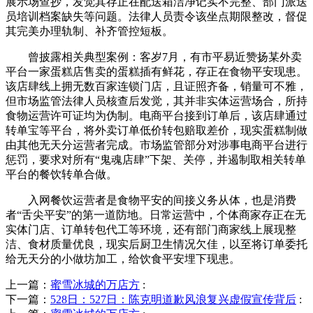
展示场查抄，发觉其存正在配送箱洁净记实不完整、部门派送
员培训档案缺失等问题。法律人员责令该坐点期限整改，督促
其完美办理轨制、补齐管控短板。
曾披露相关典型案例：客岁7月，有市平易近赞扬某外卖
平台一家蛋糕店售卖的蛋糕插有鲜花，存正在食物平安现患。
该店肆线上拥无数百家连锁门店，且证照齐备，销量可不雅，
但市场监管法律人员核查后发觉，其并非实体运营场合，所持
食物运营许可证均为伪制。电商平台接到订单后，该店肆通过
转单宝等平台，将外卖订单低价转包赔取差价，现实蛋糕制做
由其他无天分运营者完成。市场监管部分对涉事电商平台进行
惩罚，要求对所有“鬼魂店肆”下架、关停，并遏制取相关转单
平台的餐饮转单合做。
入网餐饮运营者是食物平安的间接义务从体，也是消费
者“舌尖平安”的第一道防地。日常运营中，个体商家存正在无
实体门店、订单转包代工等环境，还有部门商家线上展现整
洁、食材质量优良，现实后厨卫生情况欠佳，以至将订单委托
给无天分的小做坊加工，给饮食平安埋下现患。
上一篇：
蜜雪冰城的万店方
:
下一篇：
528日：527日：陈克明道歉风浪复兴虚假宣传背后
: