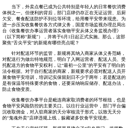
当下，外卖点餐已成为公共特别是年轻人的日常餐饮消费
体例之一。但便利的背后，部门店肆仍存正在无证运营、后厨
欠安、餐食配送防护不到位等环境，给用餐平安带来现患。为
进一步压实收集餐饮各方式律义务，国度市场监视办理总局出
台《收集餐饮办事运营者落实食物平安从体义务监视办理》
（以下简称“新规”），并将于6月1日起正式实施。那么，这部
聚焦“舌尖平安”的新规有哪些亮点呢？
针对配送环节的监管，新规将其纳入商家从体义务范畴，
对配送行为做出特地规范，明白了入网运营者、配送人员、受
托配送方的食物平安权利，让“最初一公里”的平安有了明白的
法令根据。对于自行配送的商家，新规要求必需对配送人员开
展食物平安培训，培训记实保留刻日不少于两年；若是配送的
是有保温等特殊要求的食物，还要采纳响应储存、配送办法，
防止食物变质。
收集餐饮办事平台是毗连商家取消费者的环节枢纽，也是
食物平安风险防控的主要关口。以往行业运营中，部门平台偏
沉收取佣金，对入驻商家的天分审核流于形式，以致无天分
的“鬼魂外卖”店肆违规上线，躲藏诸多饮食平安现患。