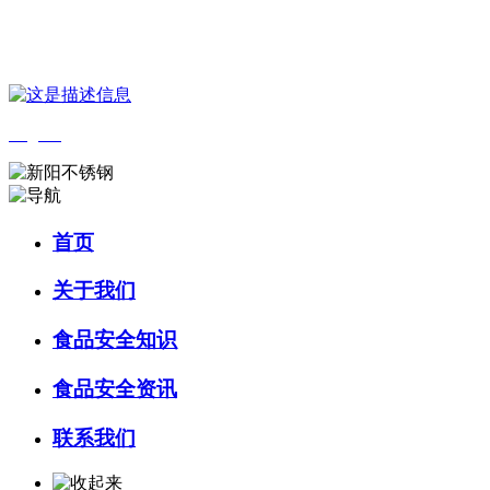
您好，欢迎来到 河北J9集团(china)官网食品 官方网站！
English
首页
关于我们
食品安全知识
食品安全资讯
联系我们